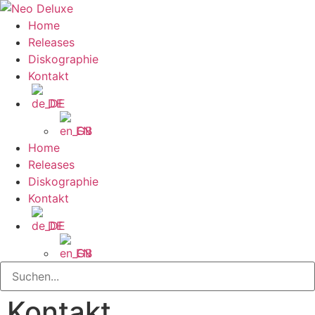
Home
Releases
Diskographie
Kontakt
DE
EN
Home
Releases
Diskographie
Kontakt
DE
EN
Kontakt