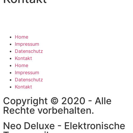
Home
Impressum
Datenschutz
Kontakt
Home
Impressum
Datenschutz
Kontakt
Copyright © 2020 - Alle
Rechte vorbehalten.
Neo Deluxe - Elektronische