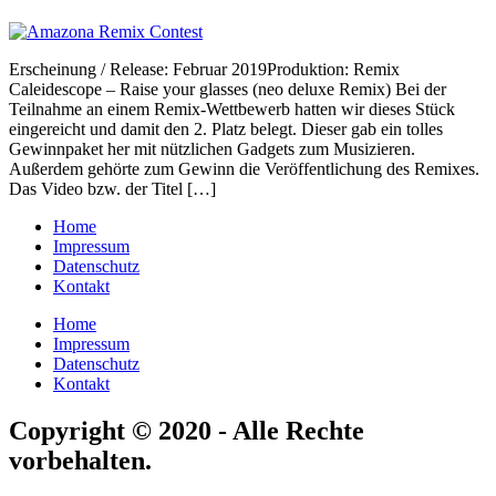
Erscheinung / Release: Februar 2019Produktion: Remix
Caleidescope – Raise your glasses (neo deluxe Remix) Bei der
Teilnahme an einem Remix-Wettbewerb hatten wir dieses Stück
eingereicht und damit den 2. Platz belegt. Dieser gab ein tolles
Gewinnpaket her mit nützlichen Gadgets zum Musizieren.
Außerdem gehörte zum Gewinn die Veröffentlichung des Remixes.
Das Video bzw. der Titel […]
Home
Impressum
Datenschutz
Kontakt
Home
Impressum
Datenschutz
Kontakt
Copyright © 2020 - Alle Rechte
vorbehalten.